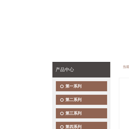
当
产品中心
第一系列
第二系列
第三系列
第四系列