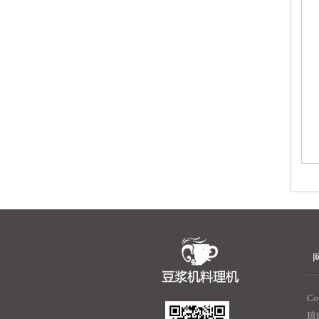
Co
琼I