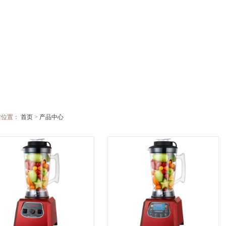
前位置：
首页
>
产品中心